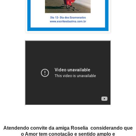
Atendendo convite da amiga Roselia considerando que
o Amor tem conotação e sentido amplo e