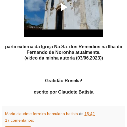
parte externa da Igreja Na.Sa. dos Remedios na Ilha de
Fernando de Noronha atualmente.
(video da minha autoria (03/06.2023))
Gratidão Roselia!
escrito por Claudete Batista
Maria claudete ferreira herculano batista
às
15:42
17 comentários: