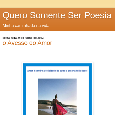
Quero Somente Ser Poesia
Minha caminhada na vida...
sexta-feira, 9 de junho de 2023
o Avesso do Amor